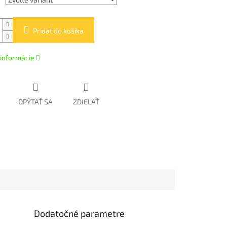
Pridať do košíka
 informácie
OPÝTAŤ SA
ZDIEĽAŤ
Dodatočné parametre