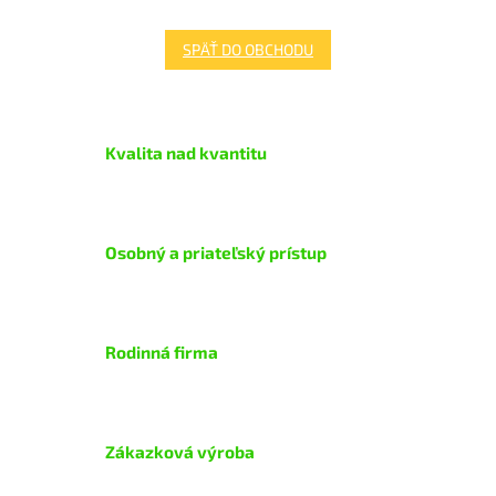
SPÄŤ DO OBCHODU
Kvalita nad kvantitu
Osobný a priateľský prístup
Rodinná firma
Zákazková výroba